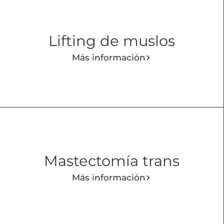
Lifting de muslos
Más información
Mastectomía trans
Más información