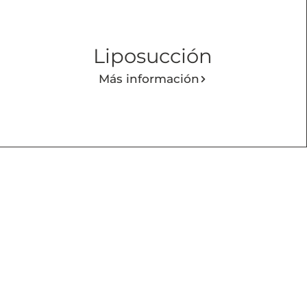
Liposucción
Más información