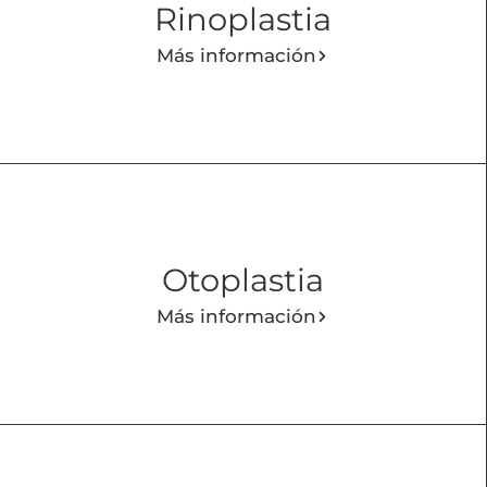
Rinoplastia
Más información
Otoplastia
Más información