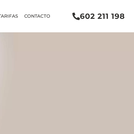
602 211 198
TARIFAS
CONTACTO