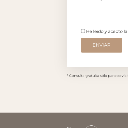
He leído y acepto l
* Consulta gratuita sólo para servic