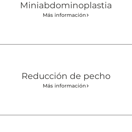
Miniabdominoplastia
Más información
Reducción de pecho
Más información