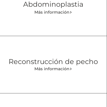
Abdominoplastia
Más información
Reconstrucción de pecho
Más información