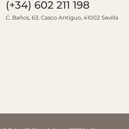
(+34) 602 211 198
C. Baños, 63. Casco Antiguo, 41002 Sevilla