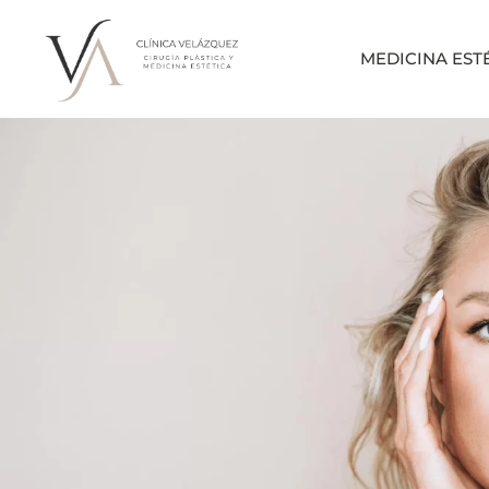
MEDICINA EST