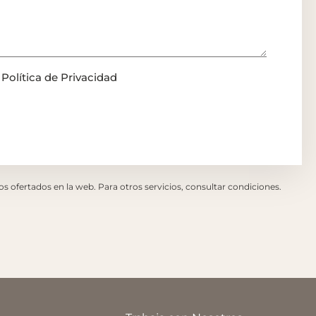
a
Política de Privacidad
ios ofertados en la web. Para otros servicios, consultar condiciones.