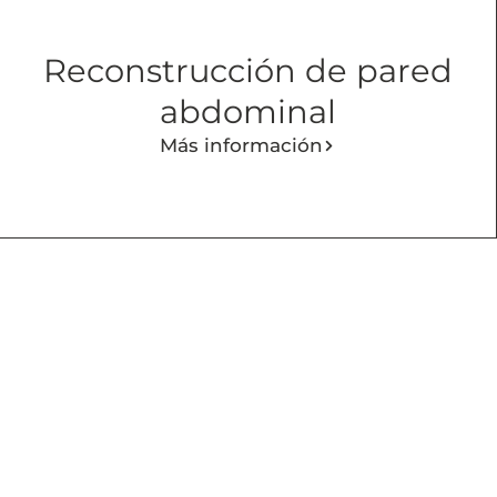
Reconstrucción de pared
abdominal
Más información