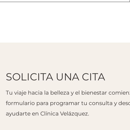
SOLICITA UNA CITA
Tu viaje hacia la belleza y el bienestar comie
formulario para programar tu consulta y d
ayudarte en Clínica Velázquez.