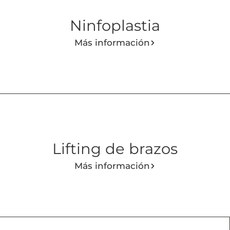
Ninfoplastia
Más información
Lifting de brazos
Más información