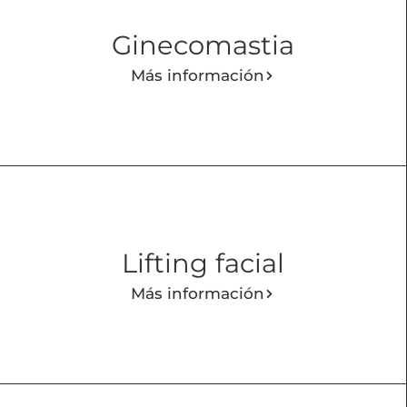
Ginecomastia
Más información
Lifting facial
Más información