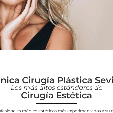
ínica Cirugía Plástica Sevi
Los más altos estándares de
Cirugía Estética
ofesionales médico estéticos más experimentados a su d