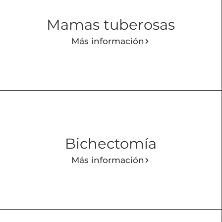
Mamas tuberosas
Más información
Bichectomía
Más información