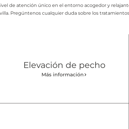
nivel de atención único en el entorno acogedor y relajan
evilla. Pregúntenos cualquier duda sobre los tratamientos
Elevación de pecho
Más información