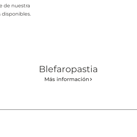
te de nuestra
 disponibles.
Blefaropastia
Más información