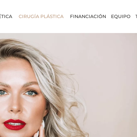
ÉTICA
CIRUGÍA PLÁSTICA
FINANCIACIÓN
EQUIPO