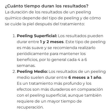
¿Cuánto tiempo duran los resultados?
La duración de los resultados de un peeling
químico depende del tipo de peeling y de cómo
se cuide la piel después del tratamiento:
Peeling Superficial:
Los resultados pueden
durar entre
1 y 2 meses
. Este tipo de peeling
es más suave y se recomienda realizarlo
periódicamente para mantener los
beneficios, por lo general cada 4 a 6
semanas.
Peeling Medio:
Los resultados de un peeling
medio suelen durar entre
6 meses a 1 año
.
Es un tratamiento más profundo y los
efectos son más duraderos en comparación
con el peeling superficial, aunque también
requiere de un mayor tiempo de
recuperación.