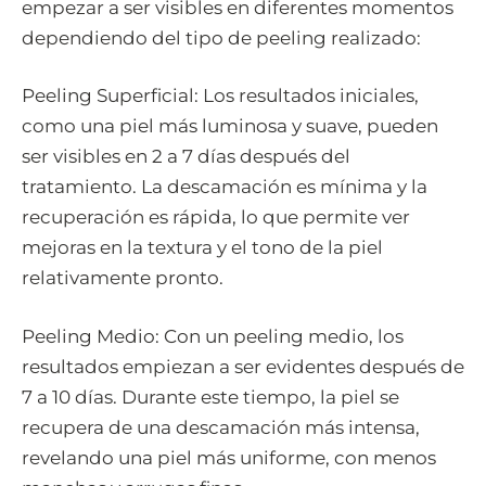
empezar a ser visibles en diferentes momentos
dependiendo del tipo de peeling realizado:
Peeling Superficial: Los resultados iniciales,
como una piel más luminosa y suave, pueden
ser visibles en 2 a 7 días después del
tratamiento. La descamación es mínima y la
recuperación es rápida, lo que permite ver
mejoras en la textura y el tono de la piel
relativamente pronto.
Peeling Medio: Con un peeling medio, los
resultados empiezan a ser evidentes después de
7 a 10 días. Durante este tiempo, la piel se
recupera de una descamación más intensa,
revelando una piel más uniforme, con menos