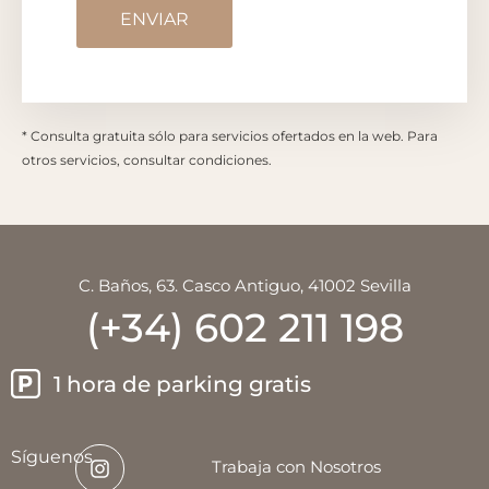
* Consulta gratuita sólo para servicios ofertados en la web. Para
otros servicios, consultar condiciones.
C. Baños, 63. Casco Antiguo, 41002 Sevilla
(+34) 602 211 198
1 hora de parking gratis
Síguenos
Trabaja con Nosotros