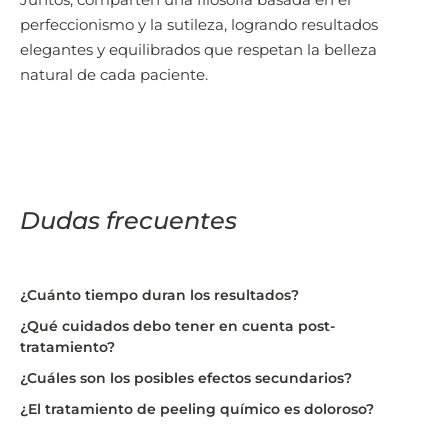
perfeccionismo y la sutileza, logrando resultados
elegantes y equilibrados que respetan la belleza
natural de cada paciente.
Dudas frecuentes
¿Cuánto tiempo duran los resultados?
¿Qué cuidados debo tener en cuenta post-
tratamiento?
¿Cuáles son los posibles efectos secundarios?
¿El tratamiento de peeling químico es doloroso?