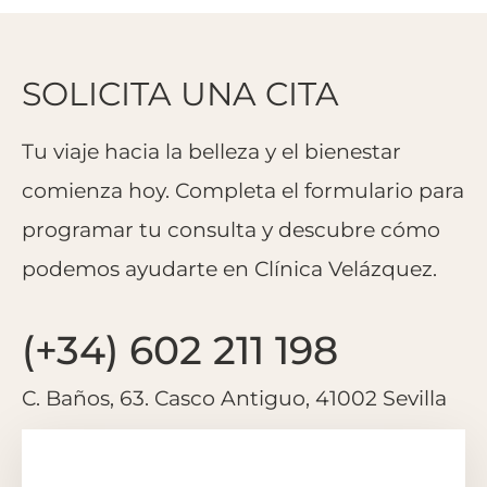
SOLICITA UNA CITA
Tu viaje hacia la belleza y el bienestar
comienza hoy. Completa el formulario para
programar tu consulta y descubre cómo
podemos ayudarte en Clínica Velázquez.
(+34) 602 211 198
C. Baños, 63. Casco Antiguo, 41002 Sevilla