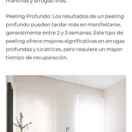
manchas y arrugas finas.
Peeling Profundo: Los resultados de un peeling
profundo pueden tardar más en manifestarse,
generalmente entre 2 y 3 semanas. Este tipo de
peeling ofrece mejoras significativas en arrugas
profundas y cicatrices, pero requiere un mayor
tiempo de recuperación.