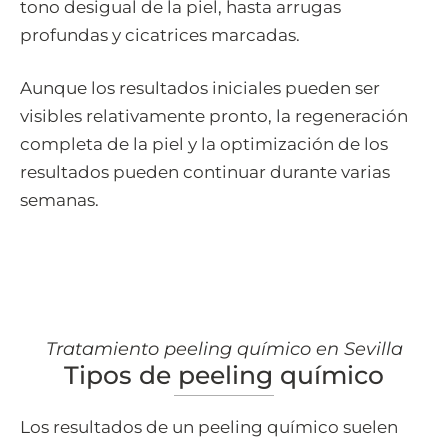
tono desigual de la piel, hasta arrugas
profundas y cicatrices marcadas.
Aunque los resultados iniciales pueden ser
visibles relativamente pronto, la regeneración
completa de la piel y la optimización de los
resultados pueden continuar durante varias
semanas.
Tratamiento peeling químico en Sevilla
Tipos de peeling químico
Los resultados de un peeling químico suelen