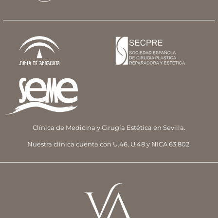
Clínica de Medicina y Cirugía Estética en Sevilla.
Nuestra clínica cuenta con U.46, U.48 y NICA 63.802.