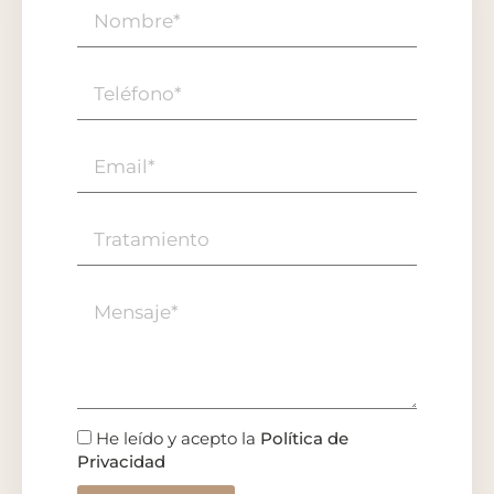
He leído y acepto la
Política de
Privacidad