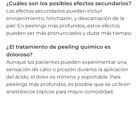
¿Cuáles son los posibles efectos secundarios?
Los efectos secundarios pueden incluir
enrojecimiento, hinchazón, y descamación de la
piel. En peelings más profundos, estos efectos
pueden ser más pronunciados y durar más tiempo.
¿El tratamiento de peeling químico es
doloroso?
Aunque los pacientes pueden experimentar una
sensación de calor o picazón durante la aplicación
del ácido, el dolor es mínimo y soportable. Para
peelings más profundos, es posible que se utilicen
anestésicos tópicos para mayor comodidad.