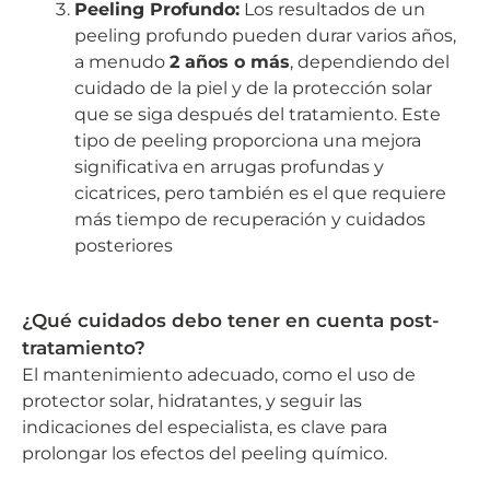
Peeling Profundo:
Los resultados de un
peeling profundo pueden durar varios años,
a menudo
2 años o más
, dependiendo del
cuidado de la piel y de la protección solar
que se siga después del tratamiento. Este
tipo de peeling proporciona una mejora
significativa en arrugas profundas y
cicatrices, pero también es el que requiere
más tiempo de recuperación y cuidados
posteriores
¿Qué cuidados debo tener en cuenta post-
tratamiento?
El mantenimiento adecuado, como el uso de
protector solar, hidratantes, y seguir las
indicaciones del especialista, es clave para
prolongar los efectos del peeling químico.