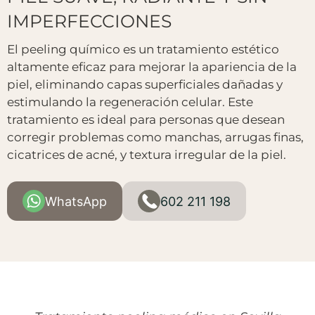
IMPERFECCIONES
El peeling químico es un tratamiento estético
altamente eficaz para mejorar la apariencia de la
piel, eliminando capas superficiales dañadas y
estimulando la regeneración celular. Este
tratamiento es ideal para personas que desean
corregir problemas como manchas, arrugas finas,
cicatrices de acné, y textura irregular de la piel.
WhatsApp
602 211 198