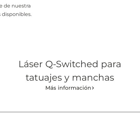
te de nuestra
 disponibles.
Láser Q-Switched para
tatuajes y manchas
Más información