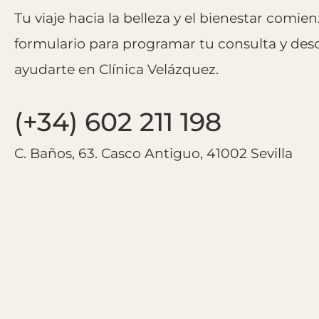
Tu viaje hacia la belleza y el bienestar comie
formulario para programar tu consulta y d
ayudarte en Clínica Velázquez.
(+34) 602 211 198
C. Baños, 63. Casco Antiguo, 41002 Sevilla