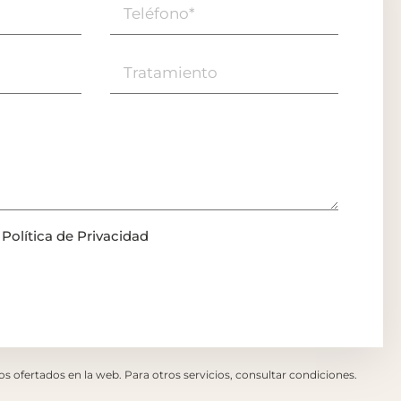
a
Política de Privacidad
ios ofertados en la web. Para otros servicios, consultar condiciones.