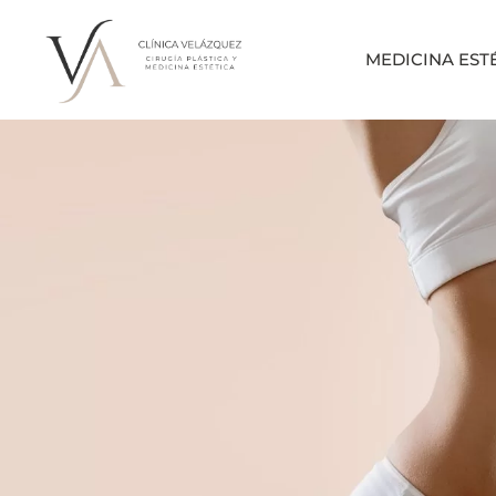
MEDICINA EST