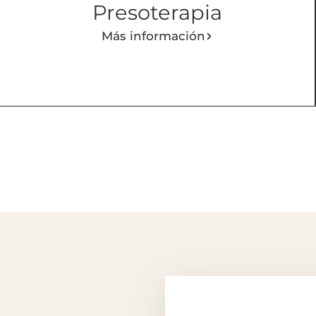
Presoterapia
Más información