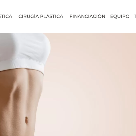
ÉTICA
CIRUGÍA PLÁSTICA
FINANCIACIÓN
EQUIPO