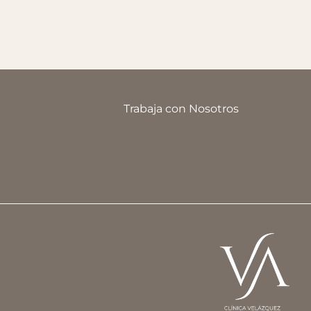
Trabaja con Nosotros