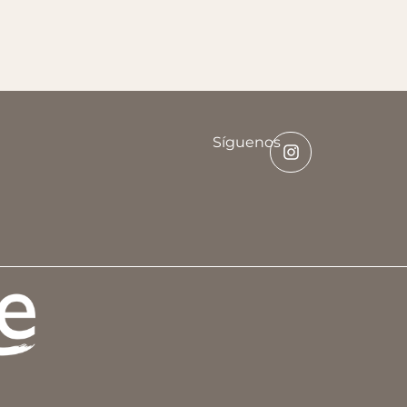
Síguenos