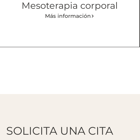
Mesoterapia corporal
Más información
SOLICITA UNA CITA