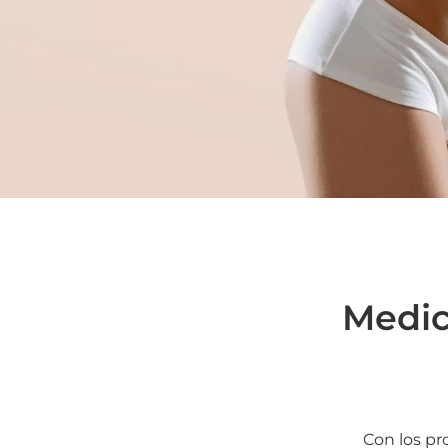
Medic
Con los pr