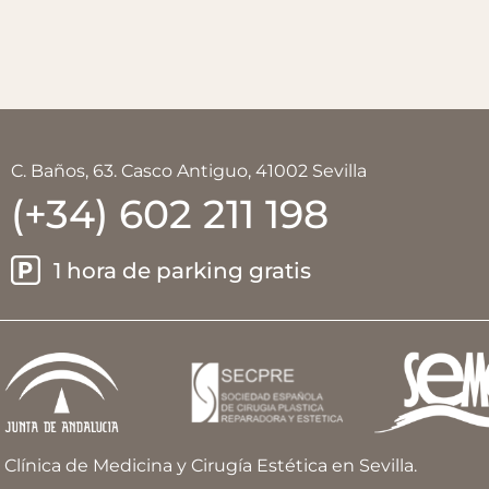
C. Baños, 63. Casco Antiguo, 41002 Sevilla
(+34) 602 211 198
1 hora de parking gratis
Clínica de Medicina y Cirugía Estética en Sevilla.