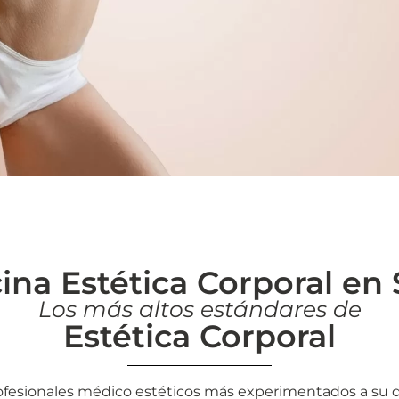
ina Estética Corporal en S
Los más altos estándares de
Estética Corporal
ofesionales médico estéticos más experimentados a su d