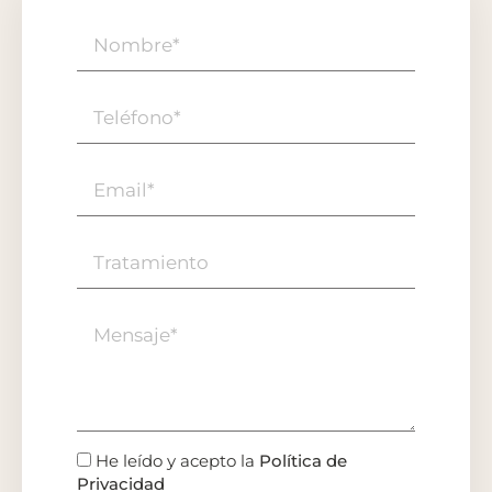
He leído y acepto la
Política de
Privacidad