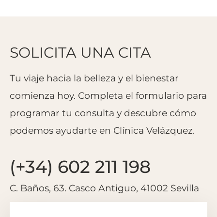
SOLICITA UNA CITA
Tu viaje hacia la belleza y el bienestar
comienza hoy. Completa el formulario para
programar tu consulta y descubre cómo
podemos ayudarte en Clínica Velázquez.
(+34) 602 211 198
C. Baños, 63. Casco Antiguo, 41002 Sevilla