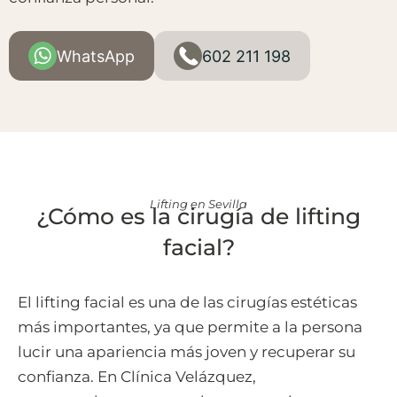
WhatsApp
602 211 198
Lifting en Sevilla
¿Cómo es la cirugía de lifting
facial?
El lifting facial es una de las cirugías estéticas
más importantes, ya que permite a la persona
lucir una apariencia más joven y recuperar su
confianza. En Clínica Velázquez,