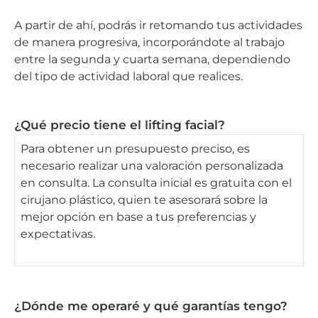
A partir de ahí, podrás ir retomando tus actividades
de manera progresiva, incorporándote al trabajo
entre la segunda y cuarta semana, dependiendo
del tipo de actividad laboral que realices.
¿Qué precio tiene el lifting facial?
Para obtener un presupuesto preciso, es
necesario realizar una valoración personalizada
en consulta. La consulta inicial es gratuita con el
cirujano plástico, quien te asesorará sobre la
mejor opción en base a tus preferencias y
expectativas.
¿Dónde me operaré y qué garantías tengo?