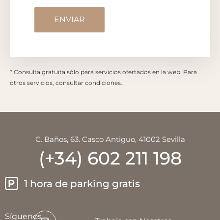
* Consulta gratuita sólo para servicios ofertados en la web. Para
otros servicios, consultar condiciones.
C. Baños, 63. Casco Antiguo, 41002 Sevilla
(+34) 602 211 198
1 hora de parking gratis
Síguenos