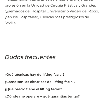
profesión en la Unidad de Cirugía Plástica y Grandes
Quemados del Hospital Universitario Virgen del Rocío,
y en los Hospitales y Clínicas más prestigiosos de
Sevilla.
Dudas frecuentes
¿Qué técnicas hay de lifting facial?
¿Cómo son las cicatrices del lifting facial?
¿Qué precio tiene el lifting facial?
¿Dónde me operaré y qué garantías tengo?