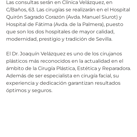
Las consultas serán en Clínica Velázquez, en
C/Baños, 63. Las cirugías se realizarán en el Hospital
Quirón Sagrado Corazón (Avda. Manuel Siurot) y
Hospital de Fátima (Avda. de la Palmera), puesto
que son los dos hospitales de mayor calidad,
modernidad, prestigio y tradición de Sevilla.
El Dr. Joaquín Velázquez es uno de los cirujanos
plásticos más reconocidos en la actualidad en el
ámbito de la Cirugía Plástica, Estética y Reparadora.
Además de ser especialista en cirugía facial, su
experiencia y dedicación garantizan resultados
óptimos y seguros.