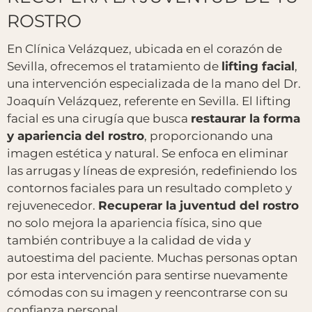
ROSTRO
En Clínica Velázquez, ubicada en el corazón de
Sevilla, ofrecemos el tratamiento de
lifting facial
,
una intervención especializada de la mano del Dr.
Joaquín Velázquez, referente en Sevilla. El lifting
facial es una cirugía que busca
restaurar la forma
y apariencia del rostro
, proporcionando una
imagen estética y natural. Se enfoca en eliminar
las arrugas y líneas de expresión, redefiniendo los
contornos faciales para un resultado completo y
rejuvenecedor.
Recuperar la juventud del rostro
no solo mejora la apariencia física, sino que
también contribuye a la calidad de vida y
autoestima del paciente. Muchas personas optan
por esta intervención para sentirse nuevamente
cómodas con su imagen y reencontrarse con su
confianza personal.