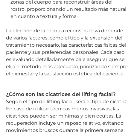
zonas del cuerpo para reconstruir áreas del
rostro, proporcionando un resultado más natural
en cuanto a textura y forma.
La elección de la técnica reconstructiva depende
de varios factores, como el tipo y la extensión del
tratamiento necesario, las características físicas del
paciente y sus preferencias personales. Cada caso
es evaluado detalladamente para asegurar que se
elija el método más adecuado, priorizando siempre
el bienestar y la satisfacción estética del paciente.
¿Cómo son las cicatrices del lifting facial?
Según el tipo de lifting facial, será el tipo de cicatriz.
En caso de utilizar técnicas menos invasivas, las
cicatrices pueden ser mínimas y bien ocultas. La
recuperación incluye un reposo relativo, evitando
movimientos bruscos durante la primera semana.