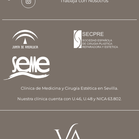
Trabaja con Nosotros
Clínica de Medicina y Cirugía Estética en Sevilla.
Nuestra clínica cuenta con U.46, U.48 y NICA 63.802.