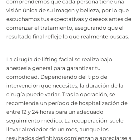
comprendemos que cada persona tiene una
visión única de su imagen y belleza, por lo que
escuchamos tus expectativas y deseos antes de
comenzar el tratamiento, asegurando que el
resultado final refleje lo que realmente buscas.
La cirugía de lifting facial se realiza bajo
anestesia general para garantizar tu
comodidad. Dependiendo del tipo de
intervención que necesites, la duración de la
cirugía puede variar. Tras la operación, se
recomienda un período de hospitalización de
entre 12 y 24 horas para un adecuado
seguimiento médico. La recuperación suele
llevar alrededor de un mes, aunque los
resultados definitivos comienzan a apreciarse a