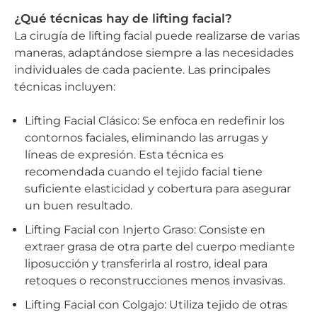
¿Qué técnicas hay de lifting facial?
La cirugía de lifting facial puede realizarse de varias
maneras, adaptándose siempre a las necesidades
individuales de cada paciente. Las principales
técnicas incluyen:
Lifting Facial Clásico: Se enfoca en redefinir los
contornos faciales, eliminando las arrugas y
líneas de expresión. Esta técnica es
recomendada cuando el tejido facial tiene
suficiente elasticidad y cobertura para asegurar
un buen resultado.
Lifting Facial con Injerto Graso: Consiste en
extraer grasa de otra parte del cuerpo mediante
liposucción y transferirla al rostro, ideal para
retoques o reconstrucciones menos invasivas.
Lifting Facial con Colgajo: Utiliza tejido de otras