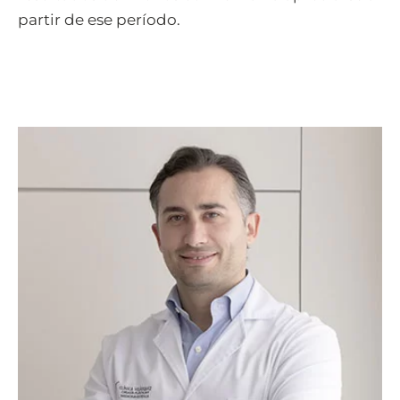
partir de ese período.