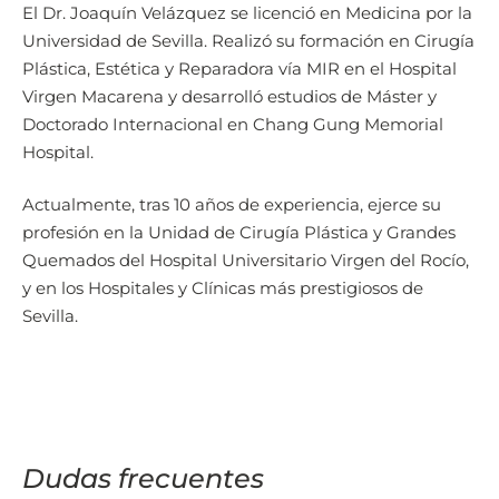
El Dr. Joaquín Velázquez se licenció en Medicina por la
Universidad de Sevilla. Realizó su formación en Cirugía
Plástica, Estética y Reparadora vía MIR en el Hospital
Virgen Macarena y desarrolló estudios de Máster y
Doctorado Internacional en Chang Gung Memorial
Hospital.
Actualmente, tras 10 años de experiencia, ejerce su
profesión en la Unidad de Cirugía Plástica y Grandes
Quemados del Hospital Universitario Virgen del Rocío,
y en los Hospitales y Clínicas más prestigiosos de
Sevilla.
Dudas frecuentes