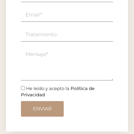
He leído y acepto la
Política de
Privacidad