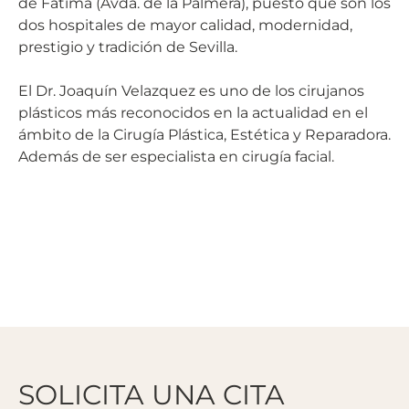
de Fátima (Avda. de la Palmera), puesto que son los
dos hospitales de mayor calidad, modernidad,
prestigio y tradición de Sevilla.
El Dr. Joaquín Velazquez es uno de los cirujanos
plásticos más reconocidos en la actualidad en el
ámbito de la Cirugía Plástica, Estética y Reparadora.
Además de ser especialista en cirugía facial.
SOLICITA UNA CITA