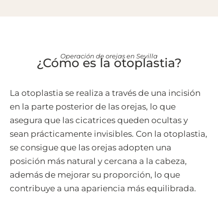
Operación de orejas en Sevilla
¿Cómo es la otoplastia?
La otoplastia se realiza a través de una incisión
en la parte posterior de las orejas, lo que
asegura que las cicatrices queden ocultas y
sean prácticamente invisibles. Con la otoplastia,
se consigue que las orejas adopten una
posición más natural y cercana a la cabeza,
además de mejorar su proporción, lo que
contribuye a una apariencia más equilibrada.