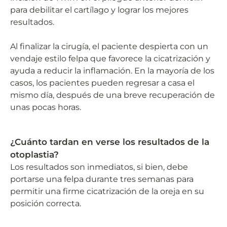
para debilitar el cartílago y lograr los mejores
resultados.
Al finalizar la cirugía, el paciente despierta con un
vendaje estilo felpa que favorece la cicatrización y
ayuda a reducir la inflamación. En la mayoría de los
casos, los pacientes pueden regresar a casa el
mismo día, después de una breve recuperación de
unas pocas horas.
¿Cuánto tardan en verse los resultados de la
otoplastia?
Los resultados son inmediatos, si bien, debe
portarse una felpa durante tres semanas para
permitir una firme cicatrización de la oreja en su
posición correcta.