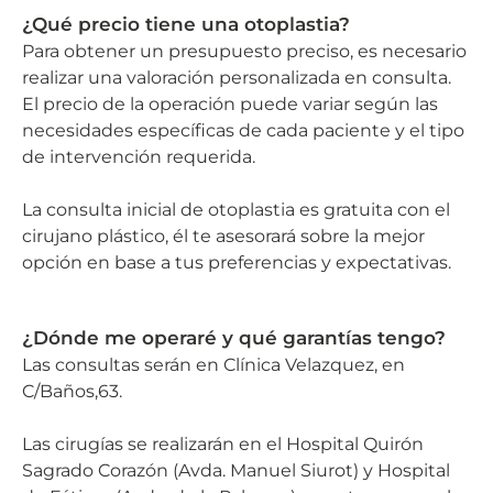
¿Qué precio tiene una otoplastia?
Para obtener un presupuesto preciso, es necesario
realizar una valoración personalizada en consulta.
El precio de la operación puede variar según las
necesidades específicas de cada paciente y el tipo
de intervención requerida.
La consulta inicial de otoplastia es gratuita con el
cirujano plástico, él te asesorará sobre la mejor
opción en base a tus preferencias y expectativas.
¿Dónde me operaré y qué garantías tengo?
Las consultas serán en Clínica Velazquez, en
C/Baños,63.
Las cirugías se realizarán en el Hospital Quirón
Sagrado Corazón (Avda. Manuel Siurot) y Hospital