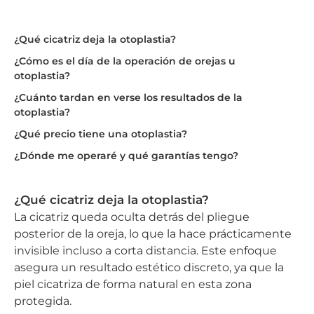
¿Qué cicatriz deja la otoplastia?
¿Cómo es el día de la operación de orejas u
otoplastia?
¿Cuánto tardan en verse los resultados de la
otoplastia?
¿Qué precio tiene una otoplastia?
¿Dónde me operaré y qué garantías tengo?
¿Qué cicatriz deja la otoplastia?
La cicatriz queda oculta detrás del pliegue
posterior de la oreja, lo que la hace prácticamente
invisible incluso a corta distancia. Este enfoque
asegura un resultado estético discreto, ya que la
piel cicatriza de forma natural en esta zona
protegida.