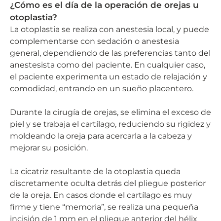
¿Cómo es el día de la operación de orejas u
otoplastia?
La otoplastia se realiza con anestesia local, y puede
complementarse con sedación o anestesia
general, dependiendo de las preferencias tanto del
anestesista como del paciente. En cualquier caso,
el paciente experimenta un estado de relajación y
comodidad, entrando en un sueño placentero.
Durante la cirugía de orejas, se elimina el exceso de
piel y se trabaja el cartílago, reduciendo su rigidez y
moldeando la oreja para acercarla a la cabeza y
mejorar su posición.
La cicatriz resultante de la otoplastia queda
discretamente oculta detrás del pliegue posterior
de la oreja. En casos donde el cartílago es muy
firme y tiene “memoria”, se realiza una pequeña
incisión de 1 mm en el pliegue anterior del hélix