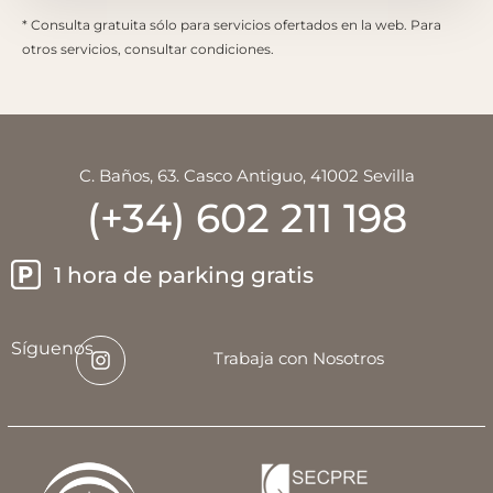
* Consulta gratuita sólo para servicios ofertados en la web. Para
otros servicios, consultar condiciones.
C. Baños, 63. Casco Antiguo, 41002 Sevilla
(+34) 602 211 198
1 hora de parking gratis
Síguenos
Trabaja con Nosotros