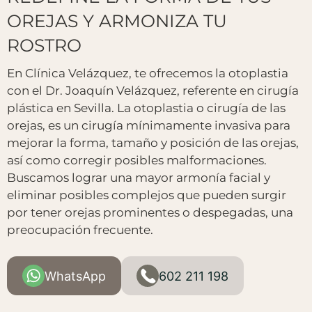
OREJAS Y ARMONIZA TU
ROSTRO
En Clínica Velázquez, te ofrecemos la otoplastia
con el Dr. Joaquín Velázquez, referente en cirugía
plástica en Sevilla. La otoplastia o cirugía de las
orejas, es un cirugía mínimamente invasiva para
mejorar la forma, tamaño y posición de las orejas,
así como corregir posibles malformaciones.
Buscamos lograr una mayor armonía facial y
eliminar posibles complejos que pueden surgir
por tener orejas prominentes o despegadas, una
preocupación frecuente.
WhatsApp
602 211 198