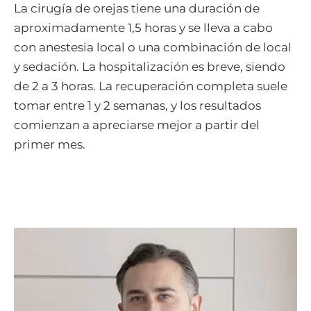
La cirugía de orejas tiene una duración de
aproximadamente 1,5 horas y se lleva a cabo
con anestesia local o una combinación de local
y sedación. La hospitalización es breve, siendo
de 2 a 3 horas. La recuperación completa suele
tomar entre 1 y 2 semanas, y los resultados
comienzan a apreciarse mejor a partir del
primer mes.