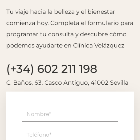
Tu viaje hacia la belleza y el bienestar
comienza hoy. Completa el formulario para
programar tu consulta y descubre cómo
podemos ayudarte en Clínica Velázquez.
(+34) 602 211 198
C. Baños, 63. Casco Antiguo, 41002 Sevilla