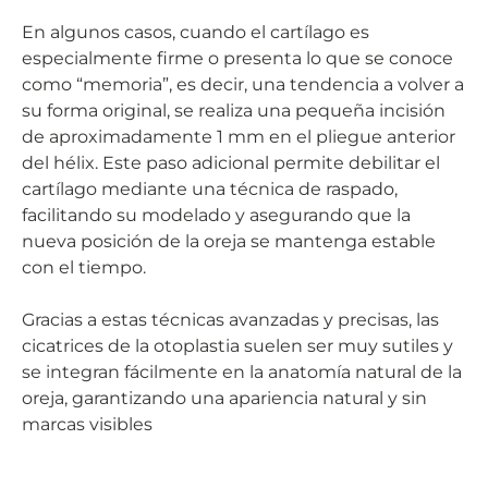
En algunos casos, cuando el cartílago es
especialmente firme o presenta lo que se conoce
como “memoria”, es decir, una tendencia a volver a
su forma original, se realiza una pequeña incisión
de aproximadamente 1 mm en el pliegue anterior
del hélix. Este paso adicional permite debilitar el
cartílago mediante una técnica de raspado,
facilitando su modelado y asegurando que la
nueva posición de la oreja se mantenga estable
con el tiempo.
Gracias a estas técnicas avanzadas y precisas, las
cicatrices de la otoplastia suelen ser muy sutiles y
se integran fácilmente en la anatomía natural de la
oreja, garantizando una apariencia natural y sin
marcas visibles