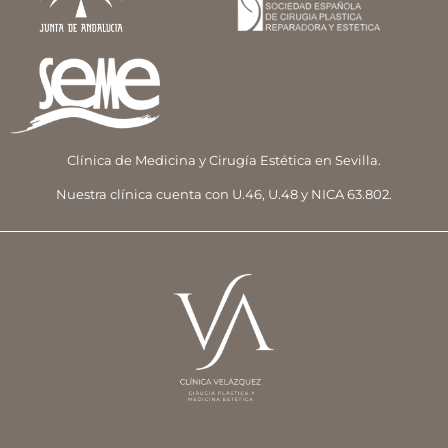
Clínica de Medicina y Cirugía Estética en Sevilla.
Nuestra clínica cuenta con U.46, U.48 y NICA 63.802.