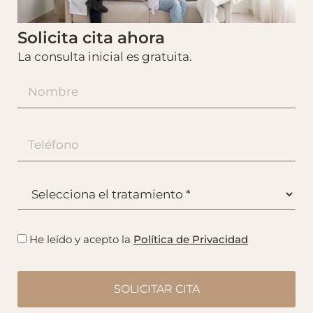
Solicita cita ahora
La consulta inicial es gratuita.
He leído y acepto la
Política de Privacidad