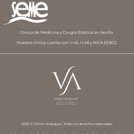
Clínica de Medicina y Cirugía Estética en Sevilla.
Nuestra clínica cuenta con U.46, U.48 y NICA 63.802.
2026 © Clínica Velázquez. Todos los derechos reservados.