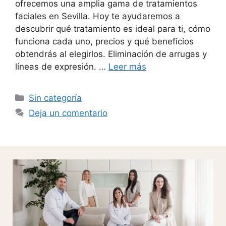
ofrecemos una amplia gama de tratamientos
faciales en Sevilla. Hoy te ayudaremos a
descubrir qué tratamiento es ideal para ti, cómo
funciona cada uno, precios y qué beneficios
obtendrás al elegirlos. Eliminación de arrugas y
líneas de expresión. …
Leer más
Sin categoría
Deja un comentario