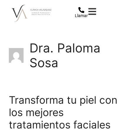
Llamar
Dra. Paloma
Sosa
Transforma tu piel con
los mejores
tratamientos faciales