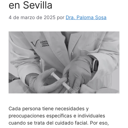
en Sevilla
4 de marzo de 2025
por
Dra. Paloma Sosa
Cada persona tiene necesidades y
preocupaciones específicas e individuales
cuando se trata del cuidado facial. Por eso,