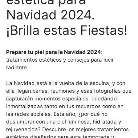
Navidad 2024.
¡Brilla estas Fiestas!
Prepara tu piel para la Navidad 2024
:
tratamientos estéticos y consejos para lucir
radiante
La Navidad está a la vuelta de la esquina, y con
ella llegan cenas, reuniones y esas fotografías que
capturarán momentos especiales, quedando
inmortalizadas tanto en tus recuerdos como en
las redes sociales. Este año, ¿por qué no
deslumbrar con una piel luminosa, hidratada y
rejuvenecida? Descubre los mejores tratamientos
estéticos diseñados para esta temporada y