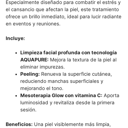
Especialmente diseñado para combatir el estrés y
el cansancio que afectan la piel, este tratamiento
ofrece un brillo inmediato, ideal para lucir radiante
en eventos y reuniones.
Incluye:
Limpieza facial profunda con tecnología
AQUAPURE:
Mejora la textura de la piel al
eliminar impurezas.
Peeling:
Renueva la superficie cutánea,
reduciendo manchas superficiales y
mejorando el tono.
Mesoterapia Glow con vitamina C:
Aporta
luminosidad y revitaliza desde la primera
sesión.
Beneficios:
Una piel visiblemente más limpia,