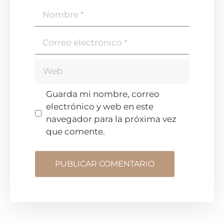
Guarda mi nombre, correo
electrónico y web en este
navegador para la próxima vez
que comente.