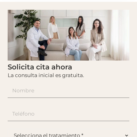
Solicita cita ahora
La consulta inicial es gratuita.