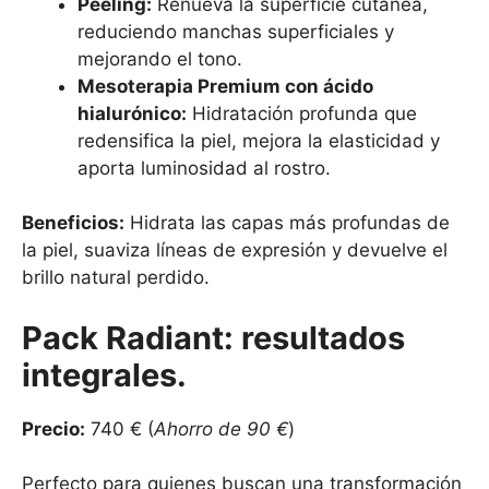
Peeling:
Renueva la superficie cutánea,
reduciendo manchas superficiales y
mejorando el tono.
Mesoterapia Premium con ácido
hialurónico:
Hidratación profunda que
redensifica la piel, mejora la elasticidad y
aporta luminosidad al rostro.
Beneficios:
Hidrata las capas más profundas de
la piel, suaviza líneas de expresión y devuelve el
brillo natural perdido.
Pack Radiant: resultados
integrales.
Precio:
740 € (
Ahorro de 90 €
)
Perfecto para quienes buscan una transformación