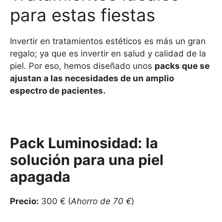
para estas fiestas
Invertir en tratamientos estéticos es más un gran
regalo; ya que es invertir en salud y calidad de la
piel. Por eso, hemos diseñado unos
packs que se
ajustan a las necesidades de un amplio
espectro de pacientes.
Pack Luminosidad: la
solución para una piel
apagada
Precio:
300 € (
Ahorro de 70 €
)