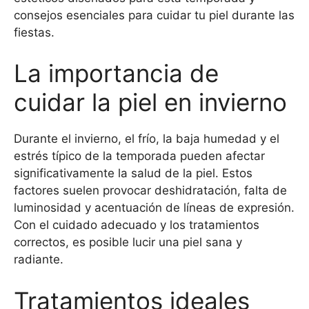
consejos esenciales para cuidar tu piel durante las
fiestas.
La importancia de
cuidar la piel en invierno
Durante el invierno, el frío, la baja humedad y el
estrés típico de la temporada pueden afectar
significativamente la salud de la piel. Estos
factores suelen provocar deshidratación, falta de
luminosidad y acentuación de líneas de expresión.
Con el cuidado adecuado y los tratamientos
correctos, es posible lucir una piel sana y
radiante.
Tratamientos ideales