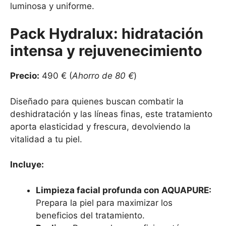
luminosa y uniforme.
Pack Hydralux: hidratación
intensa y rejuvenecimiento
Precio:
490 € (
Ahorro de 80 €
)
Diseñado para quienes buscan combatir la
deshidratación y las líneas finas, este tratamiento
aporta elasticidad y frescura, devolviendo la
vitalidad a tu piel.
Incluye:
Limpieza facial profunda con AQUAPURE:
Prepara la piel para maximizar los
beneficios del tratamiento.