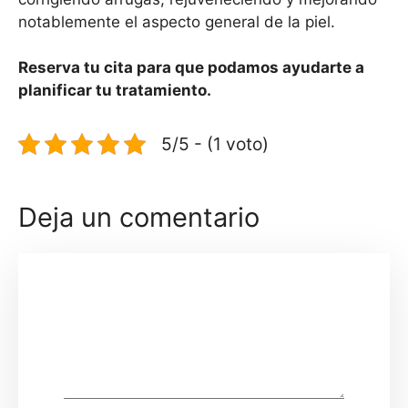
notablemente el aspecto general de la piel.
Reserva tu cita para que podamos ayudarte a
planificar tu tratamiento.
5/5 - (1 voto)
Deja un comentario