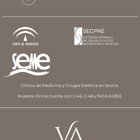
Clínica de Medicina y Cirugía Estética en Sevilla.
Nuestra clínica cuenta con U.46, U.48 y NICA 63.802.