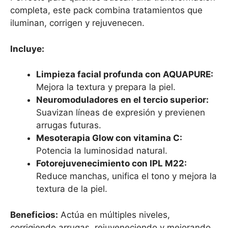
completa, este pack combina tratamientos que
iluminan, corrigen y rejuvenecen.
Incluye:
Limpieza facial profunda con AQUAPURE:
Mejora la textura y prepara la piel.
Neuromoduladores en el tercio superior:
Suavizan líneas de expresión y previenen
arrugas futuras.
Mesoterapia Glow con vitamina C:
Potencia la luminosidad natural.
Fotorejuvenecimiento con IPL M22:
Reduce manchas, unifica el tono y mejora la
textura de la piel.
Beneficios:
Actúa en múltiples niveles,
corrigiendo arrugas, rejuveneciendo y mejorando